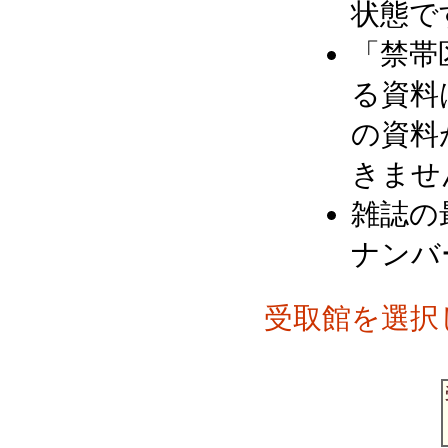
状態で
「禁帯
る資料
の資料
きませ
雑誌の
ナンバ
受取館を選択