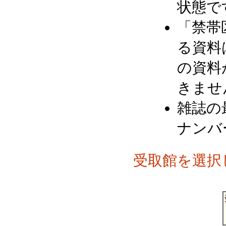
状態で
「禁帯
る資料
の資料
きませ
雑誌の
ナンバ
受取館を選択