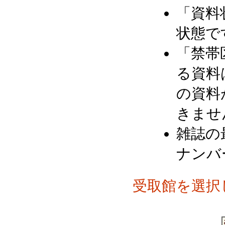
「資料
状態で
「禁帯
る資料
の資料
きませ
雑誌の
ナンバ
受取館を選択