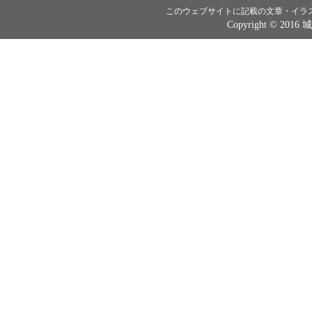
このウェブサイトに記載の文章・イラ
Copyright © 2016