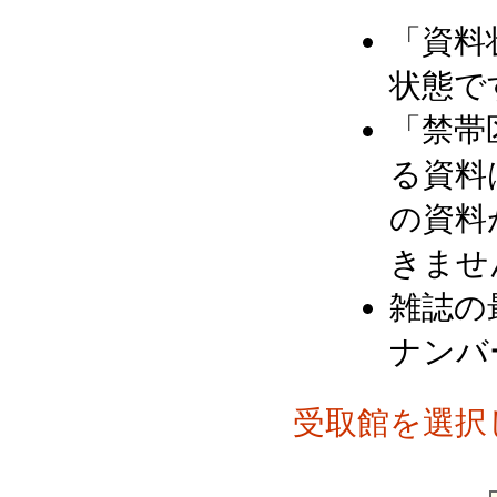
「資料
状態で
「禁帯
る資料
の資料
きませ
雑誌の
ナンバ
受取館を選択