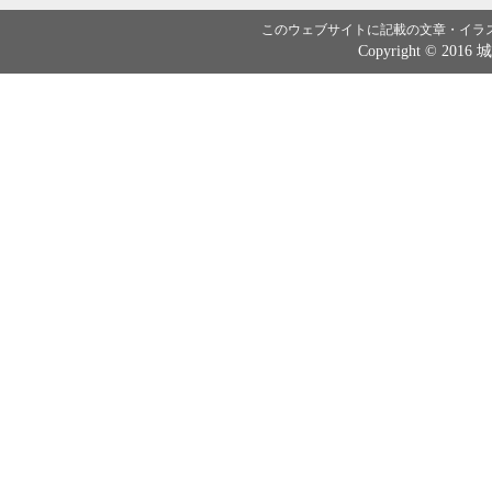
このウェブサイトに記載の文章・イラ
Copyright © 2016