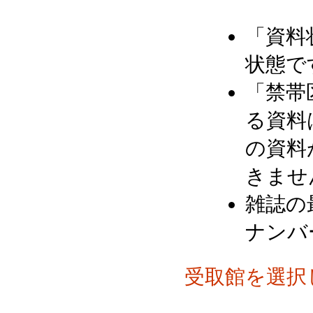
「資料
状態で
「禁帯
る資料
の資料
きませ
雑誌の
ナンバ
受取館を選択