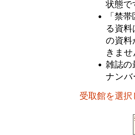
状態で
「禁帯
る資料
の資料
きませ
雑誌の
ナンバ
受取館を選択