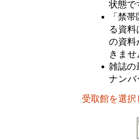
状態で
「禁帯
る資料
の資料
きませ
雑誌の
ナンバ
受取館を選択