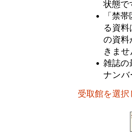
状態で
「禁帯
る資料
の資料
きませ
雑誌の
ナンバ
受取館を選択