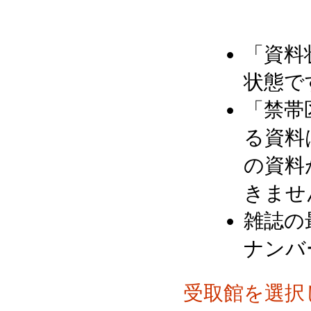
「資料
状態で
「禁帯
る資料
の資料
きませ
雑誌の
ナンバ
受取館を選択