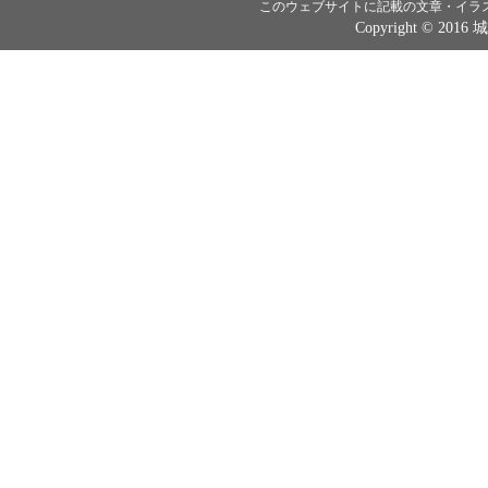
このウェブサイトに記載の文章・イラ
Copyright © 2016