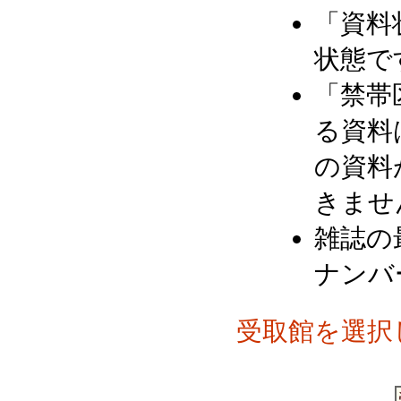
「資料
状態で
「禁帯
る資料
の資料
きませ
雑誌の
ナンバ
受取館を選択