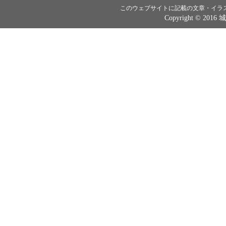
このウェブサイトに記載の文章・イラ
Copyright © 2016