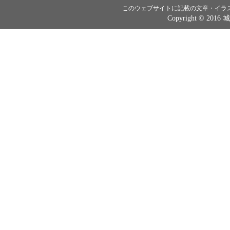
このウェブサイトに記載の文章・イラ
Copyright © 2016