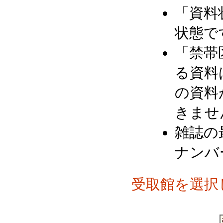
「資料
状態で
「禁帯
る資料
の資料
きませ
雑誌の
ナンバ
受取館を選択