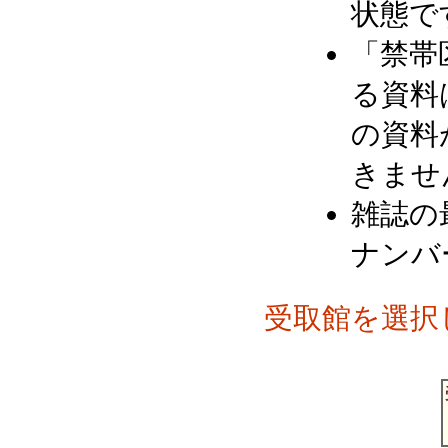
状態で
「禁帯
る資料
の資料
きませ
雑誌の
ナンバ
受取館を選択