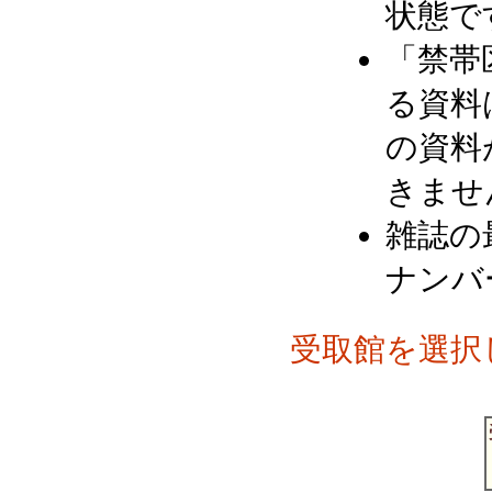
状態で
「禁帯
る資料
の資料
きませ
雑誌の
ナンバ
受取館を選択