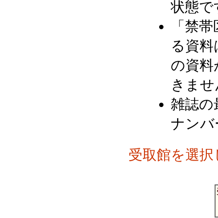
状態で
「禁帯
る資料
の資料
きませ
雑誌の
ナンバ
受取館を選択