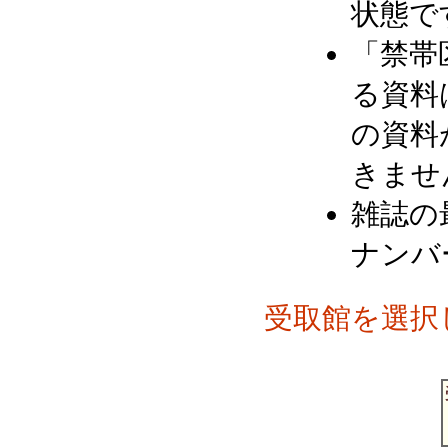
状態で
「禁帯
る資料
の資料
きませ
雑誌の
ナンバ
受取館を選択