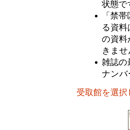
状態で
「禁帯
る資料
の資料
きませ
雑誌の
ナンバ
受取館を選択