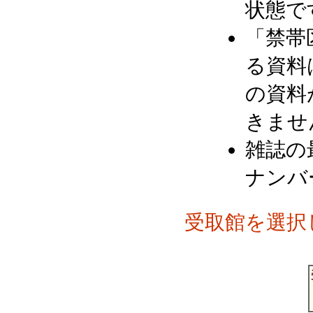
状態で
「禁帯
る資料
の資料
きませ
雑誌の
ナンバ
受取館を選択