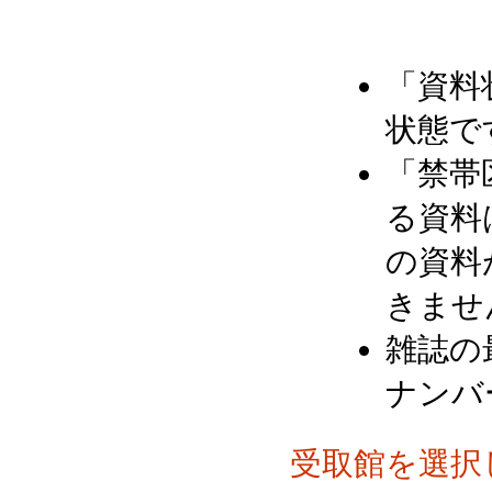
「資料
状態で
「禁帯
る資料
の資料
きませ
雑誌の
ナンバ
受取館を選択