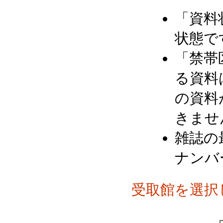
「資料
状態で
「禁帯
る資料
の資料
きませ
雑誌の
ナンバ
受取館を選択