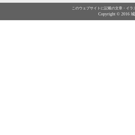
このウェブサイトに記載の文章・イラ
Copyright © 2016