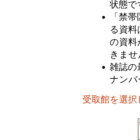
状態で
「禁帯
る資料
の資料
きませ
雑誌の
ナンバ
受取館を選択