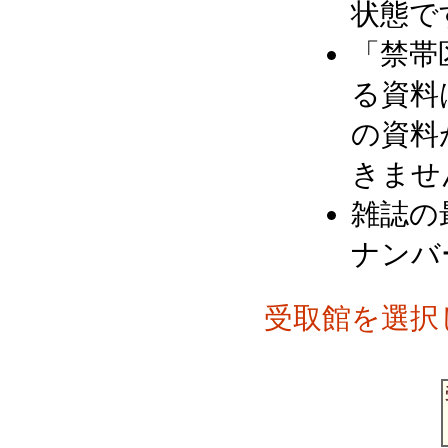
状態で
「禁帯
る資料
の資料
きませ
雑誌の
ナンバ
受取館を選択