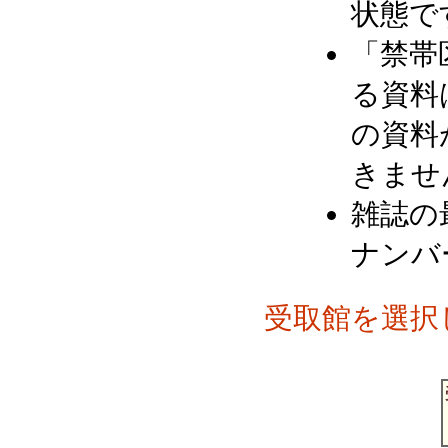
状態で
「禁帯
る資料
の資料
きませ
雑誌の
ナンバ
受取館を選択