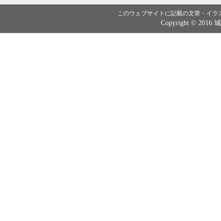
このウェブサイトに記載の文章・イラ
Copyright © 2016