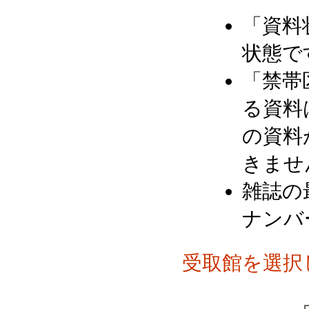
「資料
状態で
「禁帯
る資料
の資料
きませ
雑誌の
ナンバ
受取館を選択