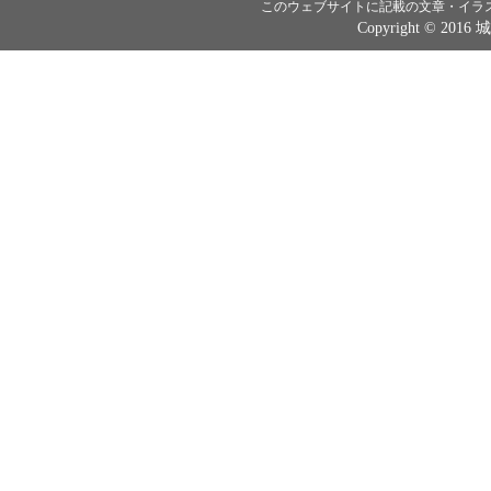
このウェブサイトに記載の文章・イラ
Copyright © 2016