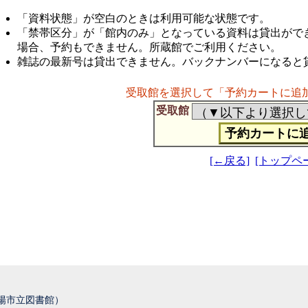
「資料状態」が空白のときは利用可能な状態です。
「禁帯区分」が「館内のみ」となっている資料は貸出がで
場合、予約もできません。所蔵館でご利用ください。
雑誌の最新号は貸出できません。バックナンバーになると
受取館を選択して「予約カートに追
受取館
[←戻る]
[トップペ
城陽市立図書館）