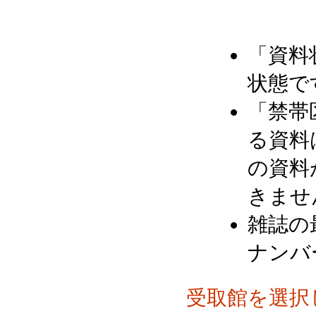
「資料
状態で
「禁帯
る資料
の資料
きませ
雑誌の
ナンバ
受取館を選択