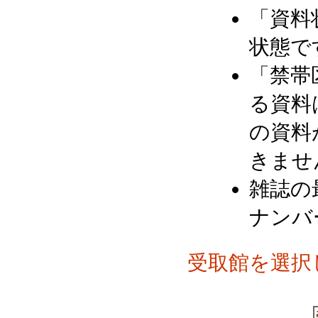
「資料
状態で
「禁帯
る資料
の資料
きませ
雑誌の
ナンバ
受取館を選択