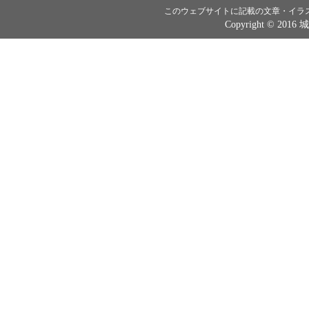
このウェブサイトに記載の文章・イラ
Copyright © 2016