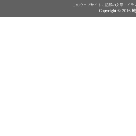
このウェブサイトに記載の文章・イラ
Copyright © 2016