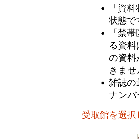
「資料
状態で
「禁帯
る資料
の資料
きませ
雑誌の
ナンバ
受取館を選択