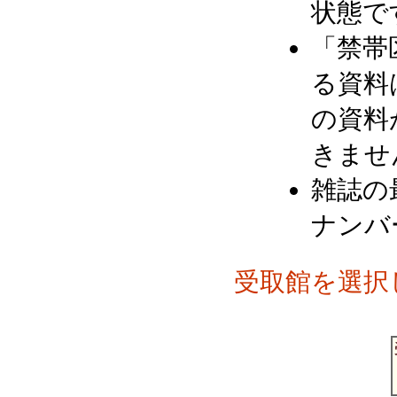
状態で
「禁帯
る資料
の資料
きませ
雑誌の
ナンバ
受取館を選択