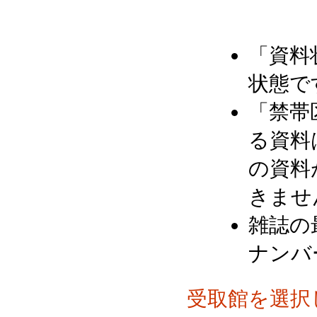
「資料
状態で
「禁帯
る資料
の資料
きませ
雑誌の
ナンバ
受取館を選択