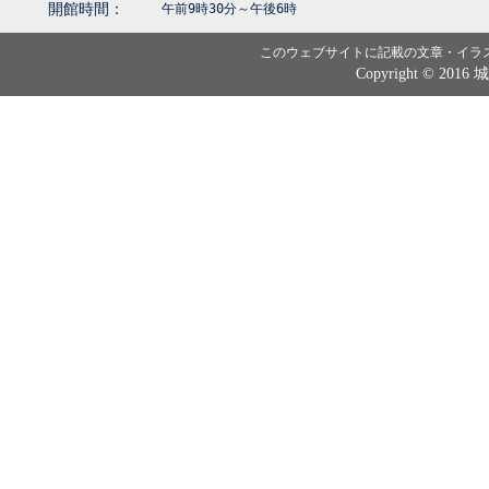
開館時間：
午前9時30分～午後6時
このウェブサイトに記載の文章・イラ
Copyright © 2016