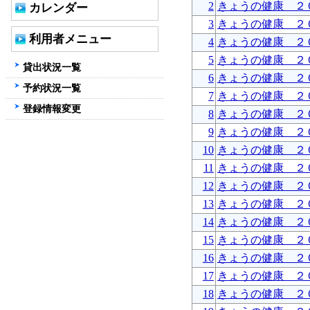
2
きょうの健康 ２
カレンダー
3
きょうの健康 ２
利用者メニュー
4
きょうの健康 ２
5
きょうの健康 ２
貸出状況一覧
6
きょうの健康 ２
予約状況一覧
7
きょうの健康 ２
登録情報変更
8
きょうの健康 ２
9
きょうの健康 ２
10
きょうの健康 ２
11
きょうの健康 ２
12
きょうの健康 ２
13
きょうの健康 ２
14
きょうの健康 ２
15
きょうの健康 ２
16
きょうの健康 ２
17
きょうの健康 ２
18
きょうの健康 ２