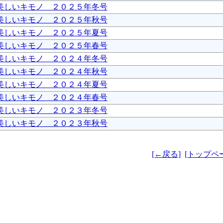
美しいキモノ ２０２５年冬号
美しいキモノ ２０２５年秋号
美しいキモノ ２０２５年夏号
美しいキモノ ２０２５年春号
美しいキモノ ２０２４年冬号
美しいキモノ ２０２４年秋号
美しいキモノ ２０２４年夏号
美しいキモノ ２０２４年春号
美しいキモノ ２０２３年冬号
美しいキモノ ２０２３年秋号
[←戻る]
[トップペ