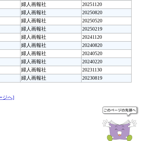
婦人画報社
20251120
婦人画報社
20250820
婦人画報社
20250520
婦人画報社
20250219
婦人画報社
20241120
婦人画報社
20240820
婦人画報社
20240520
婦人画報社
20240220
婦人画報社
20231130
婦人画報社
20230819
ージへ]