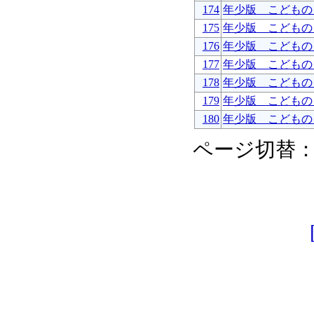
174
年少版 こどもの
175
年少版 こどもの
176
年少版 こどもの
177
年少版 こどもの
178
年少版 こどもの
179
年少版 こどもの
180
年少版 こどもの
ページ切替