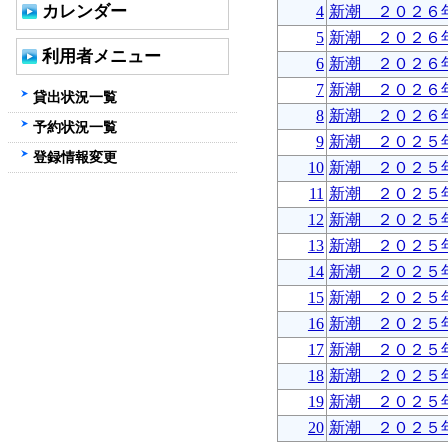
カレンダー
4
新潮 ２０２６
5
新潮 ２０２６
利用者メニュー
6
新潮 ２０２６
7
新潮 ２０２６
貸出状況一覧
8
新潮 ２０２６
予約状況一覧
9
新潮 ２０２５
登録情報変更
10
新潮 ２０２５
11
新潮 ２０２５
12
新潮 ２０２５
13
新潮 ２０２５
14
新潮 ２０２５
15
新潮 ２０２５
16
新潮 ２０２５
17
新潮 ２０２５
18
新潮 ２０２５
19
新潮 ２０２５
20
新潮 ２０２５