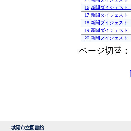
16
新聞ダイジェスト
17
新聞ダイジェスト
18
新聞ダイジェスト
19
新聞ダイジェスト
20
新聞ダイジェスト
ページ切替：
城陽市立図書館