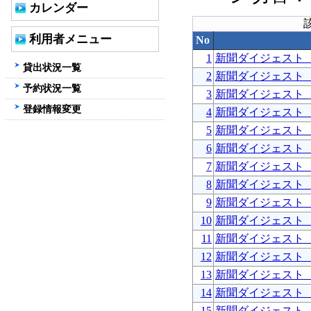
カレンダー
利用者メニュー
No
1
新聞ダイジェスト
貸出状況一覧
2
新聞ダイジェスト
予約状況一覧
3
新聞ダイジェスト
登録情報変更
4
新聞ダイジェスト
5
新聞ダイジェスト
6
新聞ダイジェスト
7
新聞ダイジェスト
8
新聞ダイジェスト
9
新聞ダイジェスト
10
新聞ダイジェスト
11
新聞ダイジェスト
12
新聞ダイジェスト
13
新聞ダイジェスト
14
新聞ダイジェスト
15
新聞ダイジェスト