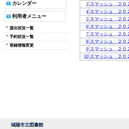
カレンダー
3
スマッシュ ２０
4
スマッシュ ２０
利用者メニュー
5
スマッシュ ２０
6
スマッシュ ２０
貸出状況一覧
7
スマッシュ ２０
予約状況一覧
8
スマッシュ ２０
登録情報変更
9
スマッシュ ２０
10
スマッシュ ２０
城陽市立図書館