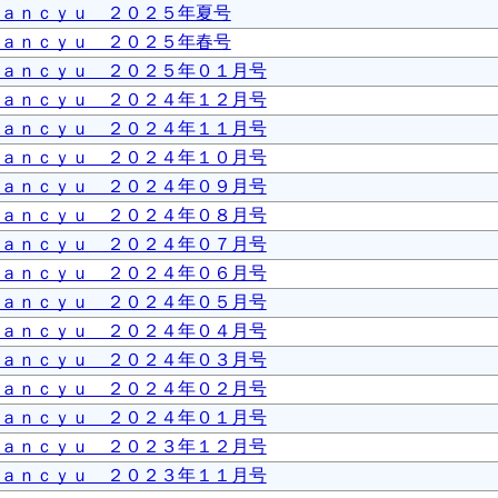
ａｎｃｙｕ ２０２５年夏号
ａｎｃｙｕ ２０２５年春号
ａｎｃｙｕ ２０２５年０１月号
ａｎｃｙｕ ２０２４年１２月号
ａｎｃｙｕ ２０２４年１１月号
ａｎｃｙｕ ２０２４年１０月号
ａｎｃｙｕ ２０２４年０９月号
ａｎｃｙｕ ２０２４年０８月号
ａｎｃｙｕ ２０２４年０７月号
ａｎｃｙｕ ２０２４年０６月号
ａｎｃｙｕ ２０２４年０５月号
ａｎｃｙｕ ２０２４年０４月号
ａｎｃｙｕ ２０２４年０３月号
ａｎｃｙｕ ２０２４年０２月号
ａｎｃｙｕ ２０２４年０１月号
ａｎｃｙｕ ２０２３年１２月号
ａｎｃｙｕ ２０２３年１１月号