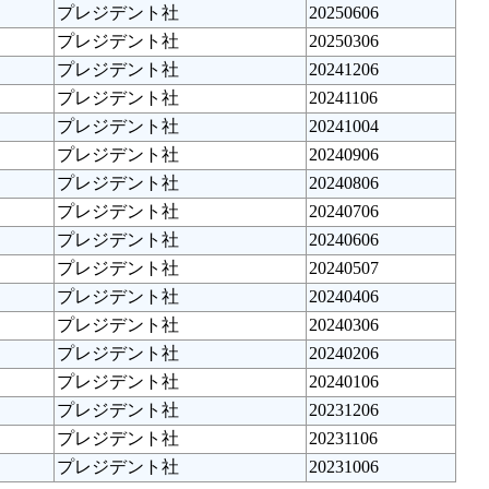
プレジデント社
20250606
プレジデント社
20250306
プレジデント社
20241206
プレジデント社
20241106
プレジデント社
20241004
プレジデント社
20240906
プレジデント社
20240806
プレジデント社
20240706
プレジデント社
20240606
プレジデント社
20240507
プレジデント社
20240406
プレジデント社
20240306
プレジデント社
20240206
プレジデント社
20240106
プレジデント社
20231206
プレジデント社
20231106
プレジデント社
20231006