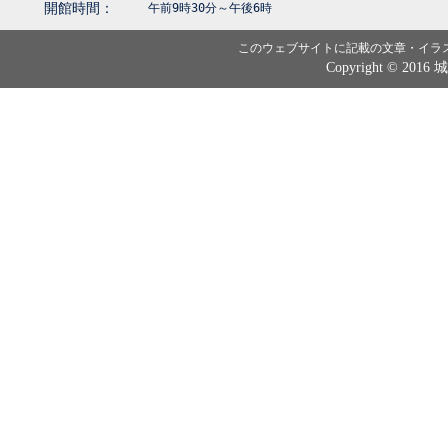
開館時間：
午前9時30分～午後6時
このウェブサイトに記載の文章・イラ
Copyright © 2016