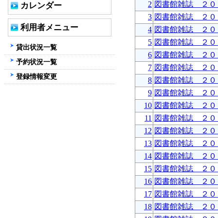
2
図書館雑誌 ２０
カレンダー
3
図書館雑誌 ２０
利用者メニュー
4
図書館雑誌 ２０
5
図書館雑誌 ２０
貸出状況一覧
6
図書館雑誌 ２０
予約状況一覧
7
図書館雑誌 ２０
登録情報変更
8
図書館雑誌 ２０
9
図書館雑誌 ２０
10
図書館雑誌 ２０
11
図書館雑誌 ２０
12
図書館雑誌 ２０
13
図書館雑誌 ２０
14
図書館雑誌 ２０
15
図書館雑誌 ２０
16
図書館雑誌 ２０
17
図書館雑誌 ２０
18
図書館雑誌 ２０