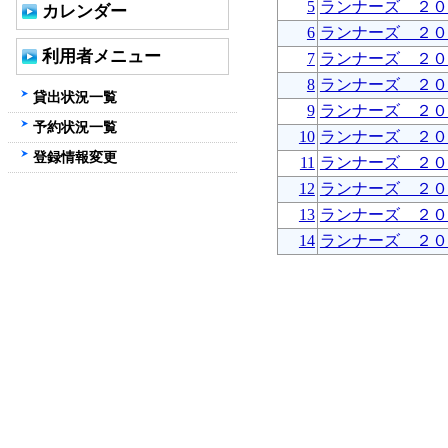
5
ランナーズ ２０
カレンダー
6
ランナーズ ２０
利用者メニュー
7
ランナーズ ２０
8
ランナーズ ２０
貸出状況一覧
9
ランナーズ ２０
予約状況一覧
10
ランナーズ ２０
登録情報変更
11
ランナーズ ２０
12
ランナーズ ２０
13
ランナーズ ２０
14
ランナーズ ２０