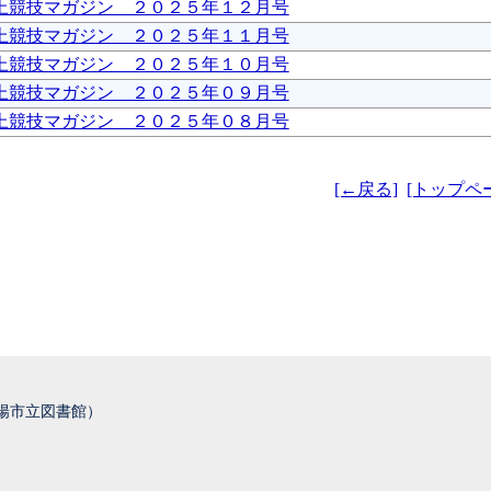
上競技マガジン ２０２５年１２月号
上競技マガジン ２０２５年１１月号
上競技マガジン ２０２５年１０月号
上競技マガジン ２０２５年０９月号
上競技マガジン ２０２５年０８月号
[←戻る]
[トップペ
城陽市立図書館）