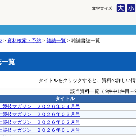
ジ
>
資料検索・予約
>
雑誌一覧
> 雑誌書誌一覧
誌一覧
タイトルをクリックすると、資料の詳しい情
該当資料一覧（ 9件中1件目～
タイトル
上競技マガジン ２０２６年０４月号
上競技マガジン ２０２６年０３月号
上競技マガジン ２０２６年０２月号
上競技マガジン ２０２６年０１月号