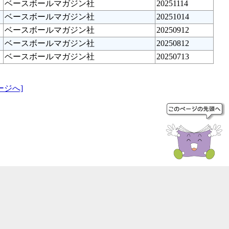
ベースボールマガジン社
20251114
ベースボールマガジン社
20251014
ベースボールマガジン社
20250912
ベースボールマガジン社
20250812
ベースボールマガジン社
20250713
ージへ]