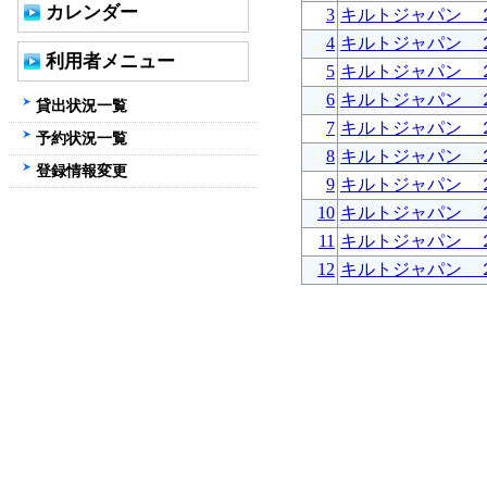
カレンダー
3
キルトジャパン 
4
キルトジャパン 
利用者メニュー
5
キルトジャパン 
6
キルトジャパン 
貸出状況一覧
7
キルトジャパン 
予約状況一覧
8
キルトジャパン 
登録情報変更
9
キルトジャパン 
10
キルトジャパン 
11
キルトジャパン 
12
キルトジャパン 