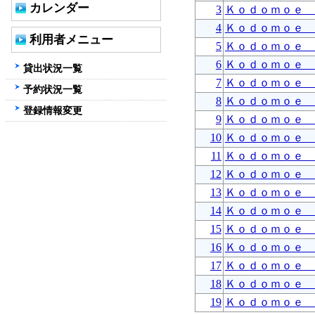
カレンダー
3
Ｋｏｄｏｍｏｅ 
4
Ｋｏｄｏｍｏｅ 
利用者メニュー
5
Ｋｏｄｏｍｏｅ 
6
Ｋｏｄｏｍｏｅ 
貸出状況一覧
7
Ｋｏｄｏｍｏｅ 
予約状況一覧
8
Ｋｏｄｏｍｏｅ 
登録情報変更
9
Ｋｏｄｏｍｏｅ 
10
Ｋｏｄｏｍｏｅ 
11
Ｋｏｄｏｍｏｅ 
12
Ｋｏｄｏｍｏｅ 
13
Ｋｏｄｏｍｏｅ 
14
Ｋｏｄｏｍｏｅ 
15
Ｋｏｄｏｍｏｅ 
16
Ｋｏｄｏｍｏｅ 
17
Ｋｏｄｏｍｏｅ 
18
Ｋｏｄｏｍｏｅ 
19
Ｋｏｄｏｍｏｅ 