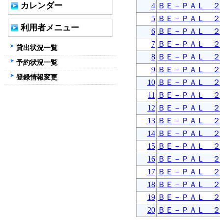
カレンダー
4
ＢＥ－ＰＡＬ 
5
ＢＥ－ＰＡＬ 
利用者メニュー
6
ＢＥ－ＰＡＬ 
7
ＢＥ－ＰＡＬ 
貸出状況一覧
8
ＢＥ－ＰＡＬ 
予約状況一覧
9
ＢＥ－ＰＡＬ 
登録情報変更
10
ＢＥ－ＰＡＬ 
11
ＢＥ－ＰＡＬ 
12
ＢＥ－ＰＡＬ 
13
ＢＥ－ＰＡＬ 
14
ＢＥ－ＰＡＬ 
15
ＢＥ－ＰＡＬ 
16
ＢＥ－ＰＡＬ 
17
ＢＥ－ＰＡＬ 
18
ＢＥ－ＰＡＬ 
19
ＢＥ－ＰＡＬ 
20
ＢＥ－ＰＡＬ 