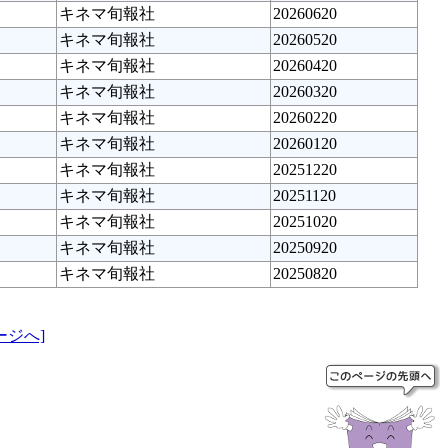
キネマ旬報社
20260620
キネマ旬報社
20260520
キネマ旬報社
20260420
キネマ旬報社
20260320
キネマ旬報社
20260220
キネマ旬報社
20260120
キネマ旬報社
20251220
キネマ旬報社
20251120
キネマ旬報社
20251020
キネマ旬報社
20250920
キネマ旬報社
20250820
ージへ]