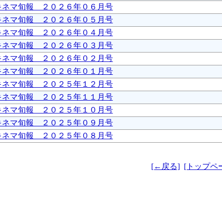
キネマ旬報 ２０２６年０６月号
キネマ旬報 ２０２６年０５月号
キネマ旬報 ２０２６年０４月号
キネマ旬報 ２０２６年０３月号
キネマ旬報 ２０２６年０２月号
キネマ旬報 ２０２６年０１月号
キネマ旬報 ２０２５年１２月号
キネマ旬報 ２０２５年１１月号
キネマ旬報 ２０２５年１０月号
キネマ旬報 ２０２５年０９月号
キネマ旬報 ２０２５年０８月号
[←戻る]
[トップペ