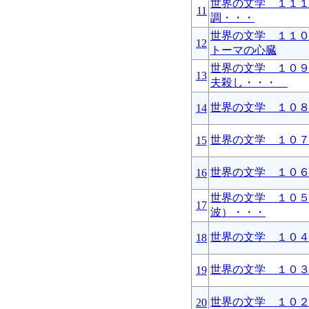
世界の文学 １１
11
調・・・
世界の文学 １１
12
トーマの心臓
世界の文学 １０
13
夫殺し・・・
世界の文学 １０
14
世界の文学 １０
15
世界の文学 １０
16
世界の文学 １０
17
波）・・・
世界の文学 １０
18
世界の文学 １０
19
世界の文学 １０
20