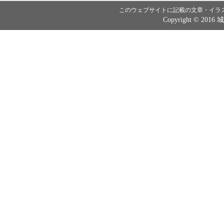
このウェブサイトに記載の文章・イラ
Copyright © 2016