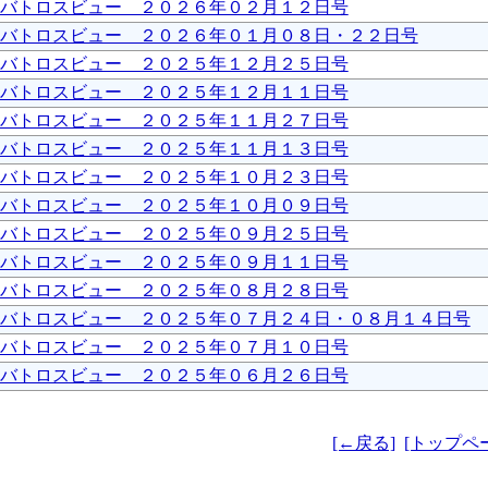
バトロスビュー ２０２６年０２月１２日号
バトロスビュー ２０２６年０１月０８日・２２日号
バトロスビュー ２０２５年１２月２５日号
バトロスビュー ２０２５年１２月１１日号
バトロスビュー ２０２５年１１月２７日号
バトロスビュー ２０２５年１１月１３日号
バトロスビュー ２０２５年１０月２３日号
バトロスビュー ２０２５年１０月０９日号
バトロスビュー ２０２５年０９月２５日号
バトロスビュー ２０２５年０９月１１日号
バトロスビュー ２０２５年０８月２８日号
バトロスビュー ２０２５年０７月２４日・０８月１４日号
バトロスビュー ２０２５年０７月１０日号
バトロスビュー ２０２５年０６月２６日号
[←戻る]
[トップペ