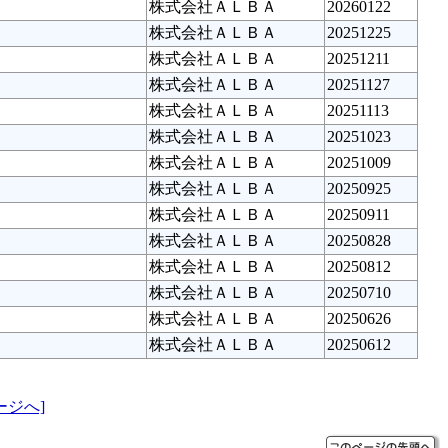
株式会社ＡＬＢＡ
20260122
株式会社ＡＬＢＡ
20251225
株式会社ＡＬＢＡ
20251211
株式会社ＡＬＢＡ
20251127
株式会社ＡＬＢＡ
20251113
株式会社ＡＬＢＡ
20251023
株式会社ＡＬＢＡ
20251009
株式会社ＡＬＢＡ
20250925
株式会社ＡＬＢＡ
20250911
株式会社ＡＬＢＡ
20250828
株式会社ＡＬＢＡ
20250812
株式会社ＡＬＢＡ
20250710
株式会社ＡＬＢＡ
20250626
株式会社ＡＬＢＡ
20250612
ージへ]