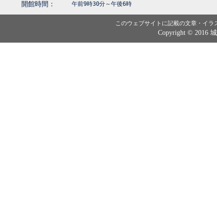
開館時間：
午前9時30分～午後6時
このウェブサイトに記載の文章・イラ
Copyright © 2016