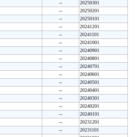
--
20250301
--
20250201
--
20250101
--
20241201
--
20241101
--
20241001
--
20240901
--
20240801
--
20240701
--
20240601
--
20240501
--
20240401
--
20240301
--
20240201
--
20240101
--
20231201
--
20231101