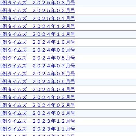
判例タイムズ ２０２５年０３月号
判例タイムズ ２０２５年０２月号
判例タイムズ ２０２５年０１月号
判例タイムズ ２０２４年１２月号
判例タイムズ ２０２４年１１月号
判例タイムズ ２０２４年１０月号
判例タイムズ ２０２４年０９月号
判例タイムズ ２０２４年０８月号
判例タイムズ ２０２４年０７月号
判例タイムズ ２０２４年０６月号
判例タイムズ ２０２４年０５月号
判例タイムズ ２０２４年０４月号
判例タイムズ ２０２４年０３月号
判例タイムズ ２０２４年０２月号
判例タイムズ ２０２４年０１月号
判例タイムズ ２０２３年１２月号
判例タイムズ ２０２３年１１月号