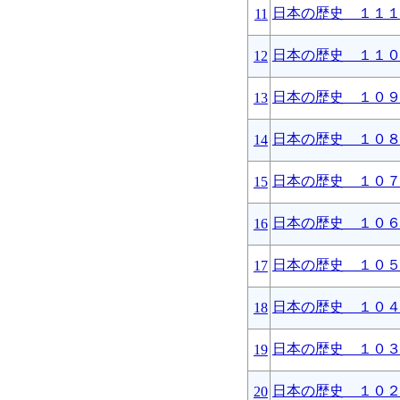
日本の歴史 １１
11
日本の歴史 １１
12
日本の歴史 １０
13
日本の歴史 １０
14
日本の歴史 １０
15
日本の歴史 １０
16
日本の歴史 １０
17
日本の歴史 １０
18
日本の歴史 １０
19
日本の歴史 １０
20