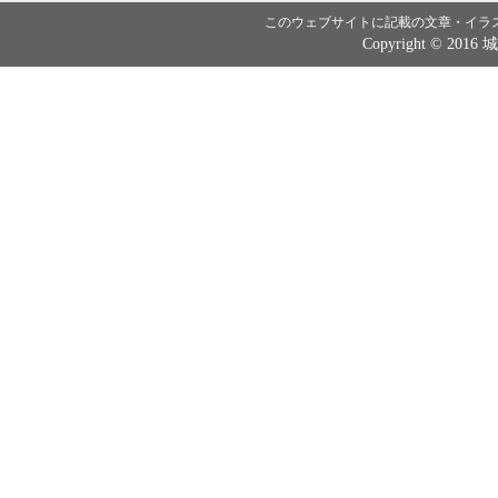
このウェブサイトに記載の文章・イラ
Copyright © 2016